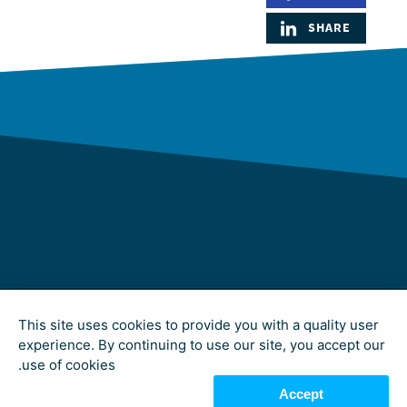
SHARE
This site uses cookies to provide you with a quality user
experience. By continuing to use our site, you accept our
A UN & CIVIL SOCIETY PARTNERSHIP
use of cookies.
Accept