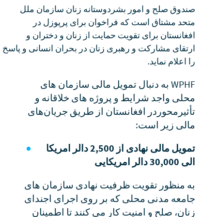
صندوق صلح و امور بشردوستانه زنان سازمان ملل
متحد مشتاق است که فراخوان برای پرپوزل در
افغانستان برای تقویت حمایت از زنان و دختران و
ارتقای مشارکت و رهبری زنان در بحران انسانی و پاسخ
را اعلام نماید.
WPHF به دنبال تمویل مالی سازمان های
محلی واجد شرایط و پروژه های خلاقانه و
تأثیرمحوردر افغانستان از طریق جریان‌های
مالی زیر است:
تمویل مالی نهادی از
2,500
دالر امریکا
الی
30,000
دالر امریکایی
به منظور تقویت ظرفیت نهادی سازمان های
جامعه مدنی محلی که بر روی اجرای اجندای
زنان، صلح و امنیت کار می کنند تا اطمینان