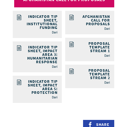
INDICATOR TIP
AFGHANISTAN
SHEET,
CALL FOR
INSTITUTIONAL
PROPOSALS
FUNDING
Dari
Dari
PROPOSAL
INDICATOR TIP
TEMPLATE
SHEET, IMPACT
STREAM 1
AREA 3:
Dari
HUMANITARIAN
RESPONSE
Dari
PROPOSAL
TEMPLATE
STREAM 2
INDICATOR TIP
Dari
SHEET, IMPACT
AREA 5:
PROTECTION
Dari
SHARE